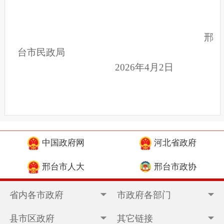
邢
台市民政局
2026年4月2日
中国政府网
河北省政府
邢台市人大
邢台市政协
省内各市政府
市政府各部门
县市区政府
其它链接