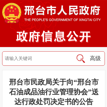
高级
邢台市民政局关于向“邢台市
石油成品油行业管理协会”送
达行政处罚决定书的公告