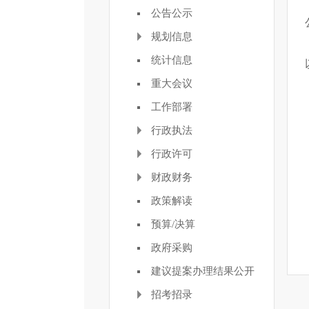
公告公示
规划信息
统计信息
重大会议
工作部署
行政执法
行政许可
财政财务
政策解读
预算/决算
政府采购
建议提案办理结果公开
招考招录