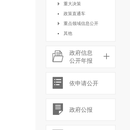
重大决策
政策直通车
重点领域信息公开
其他
政府信息
公开年报
依申请公开
政府公报