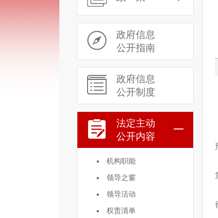
政府信息
公开指南
政府信息
公开制度
法定主动
公开内容
机构职能
领导之窗
领导活动
权责清单