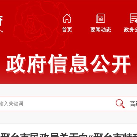
首页
要闻动态
政务
高