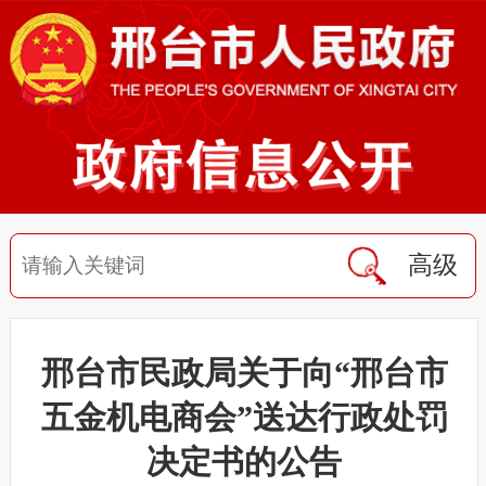
高级
邢台市民政局关于向“邢台市
五金机电商会”送达行政处罚
决定书的公告