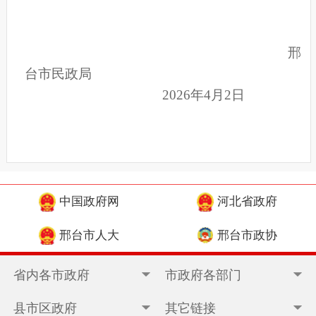
邢
台市民政局
2026年4月2日
中国政府网
河北省政府
邢台市人大
邢台市政协
省内各市政府
市政府各部门
县市区政府
其它链接