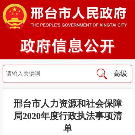
高级
邢台市人力资源和社会保障
局2020年度行政执法事项清
单