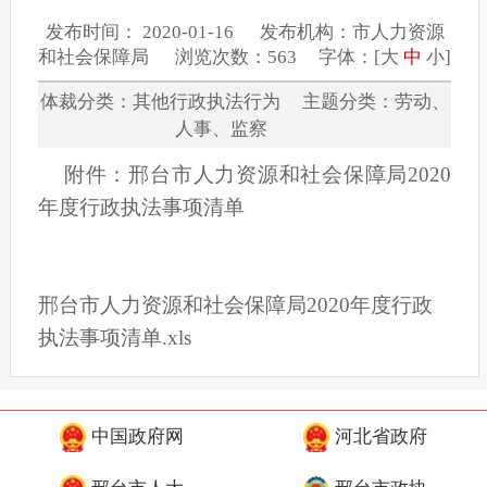
发布时间： 2020-01-16 发布机构：市人力资源
和社会保障局 浏览次数：563 字体：[
大
中
小
]
体裁分类：其他行政执法行为 主题分类：劳动、
人事、监察
附件：
邢台市人力资源和社会保障局2020
年度行政执法事项清单
邢台市人力资源和社会保障局2020年度行政
执法事项清单.xls
中国政府网
河北省政府