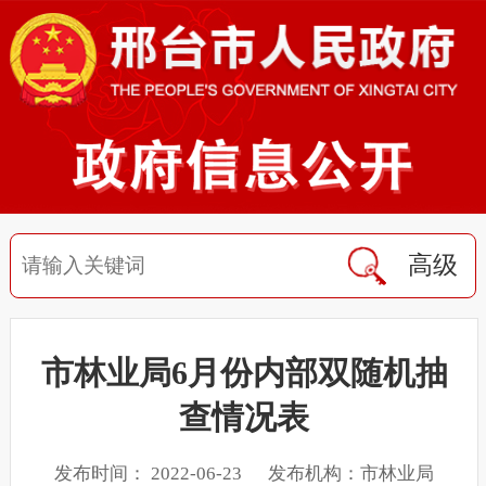
高级
市林业局6月份内部双随机抽
查情况表
发布时间： 2022-06-23 发布机构：市林业局