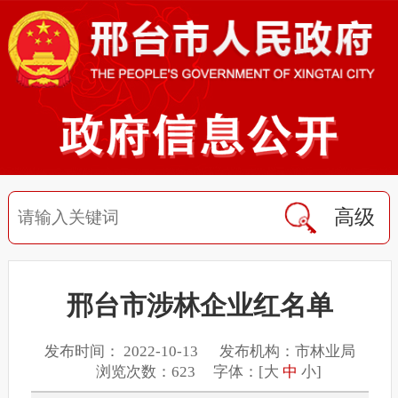
高级
邢台市涉林企业红名单
发布时间： 2022-10-13 发布机构：市林业局
浏览次数：623 字体：[
大
中
小
]