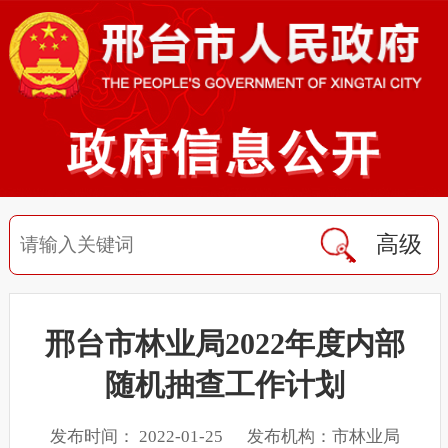
高级
邢台市林业局2022年度内部
随机抽查工作计划
发布时间： 2022-01-25 发布机构：市林业局