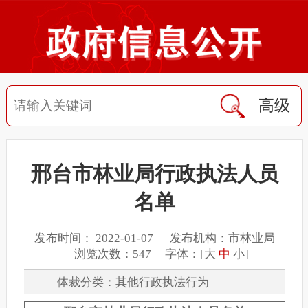
高级
邢台市林业局行政执法人员
名单
发布时间： 2022-01-07 发布机构：市林业局
浏览次数：547 字体：[
大
中
小
]
体裁分类：其他行政执法行为