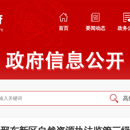
首页
要闻动态
政务
高