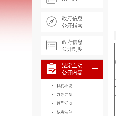
政府信息
公开指南
政府信息
公开制度
法定主动
公开内容
机构职能
领导之窗
领导活动
权责清单