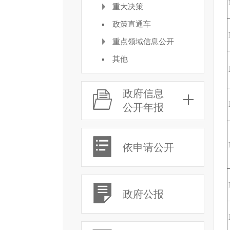
重大决策
政策直通车
重点领域信息公开
其他
政府信息
公开年报
依申请公开
政府公报