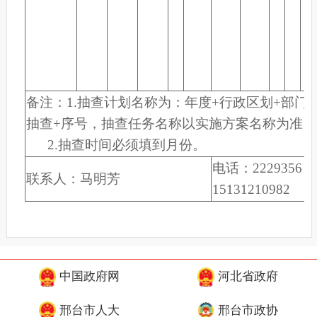
备注：1.抽查计划名称为：年度+行政区划+部门
抽查+序号，抽查任务名称以实施方案名称为准。
2.抽查时间必须填到月份。
电话：2229356
联系人：马明芳
15131210982
中国政府网
河北省政府
邢台市人大
邢台市政协