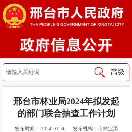
高级
邢台市林业局2024年拟发起
的部门联合抽查工作计划
发布时间： 2024-01-30 发布机构：市林业局