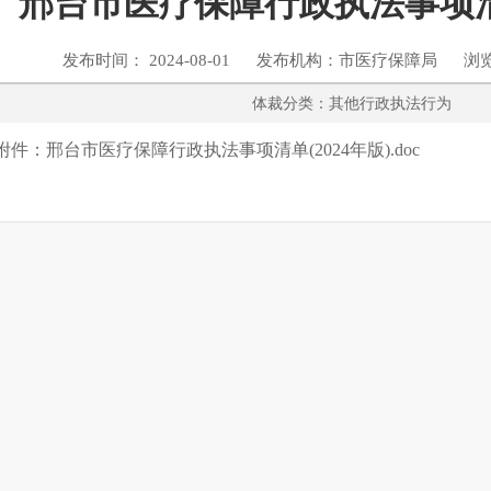
邢台市医疗保障行政执法事项清
发布时间： 2024-08-01 发布机构：市医疗保障局 浏
体裁分类：其他行政执法
附件：
邢台市医疗保障行政执法事项清单(2024年版).doc