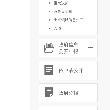
重大决策
政策直通车
重点领域信息公开
其他
政府信息
公开年报
依申请公开
政府公报