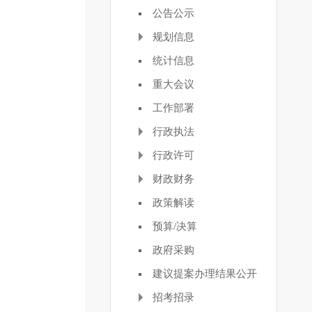
公告公示
规划信息
统计信息
重大会议
工作部署
行政执法
行政许可
财政财务
政策解读
预算/决算
政府采购
建议提案办理结果公开
招考招录