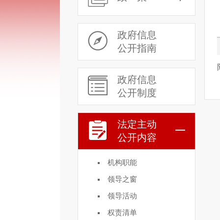
政府信息
公开指南
政府信息
公开制度
法定主动
公开内容
机构职能
领导之窗
领导活动
权责清单