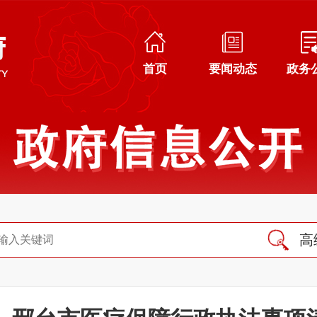
首页
要闻动态
政务
高