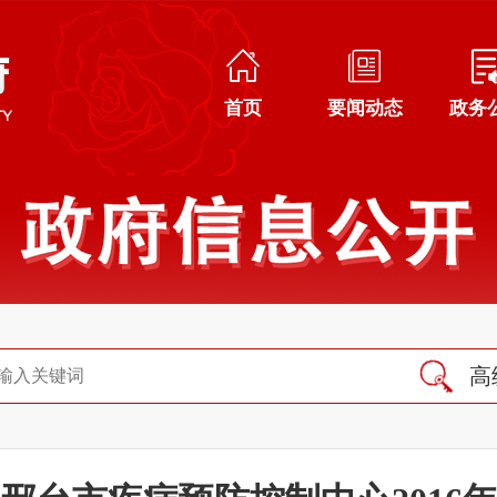
首页
要闻动态
政务
高