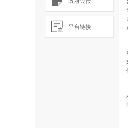
政府公报
平台链接