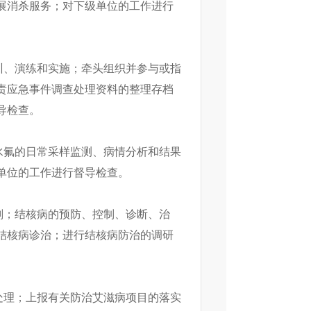
展消杀服务；对下级单位的工作进行
训、演练和实施；牵头组织并参与或指
责应急事件调查处理资料的整理存档
导检查。
水氟的日常采样监测、病情分析和结果
单位的工作进行督导检查。
划；结核病的预防、控制、诊断、治
结核病诊治；进行结核病防治的调研
处理；上报有关防治艾滋病项目的落实