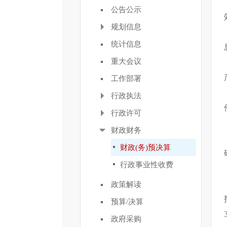
公告公示
规划信息
统计信息
重大会议
工作部署
行政执法
行政许可
财政财务
财政(务)预决算
行政事业性收费
政策解读
预算/决算
政府采购