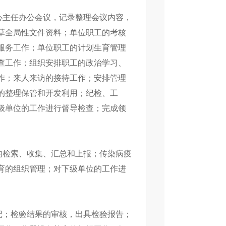
心主任办公会议，记录整理会议内容，
草全局性文件资料；单位职工的考核
服务工作；单位职工的计划生育管理
查工作；组织安排职工的政治学习、
作；来人来访的接待工作；安排管理
的整理保管和开发利用；纪检、工
级单位的工作进行督导检查；完成领
的检索、收集、汇总和上报；传染病疫
育的组织管理；对下级单位的工作进
记；检验结果的审核，出具检验报告；