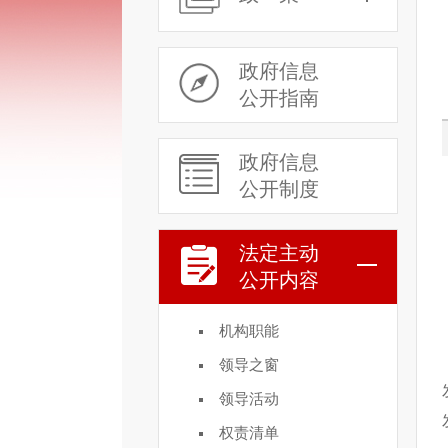
政府信息
公开指南
政府信息
公开制度
法定主动
公开内容
机构职能
领导之窗
领导活动
权责清单