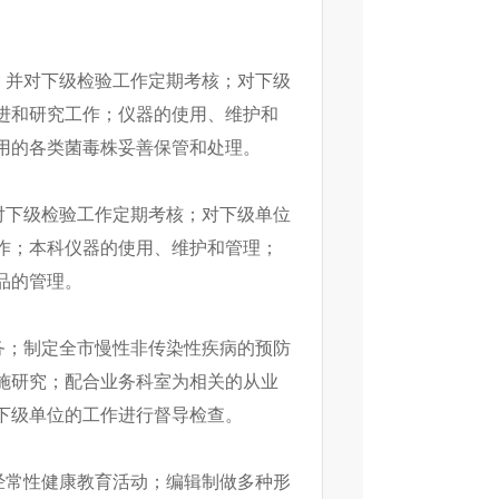
，并对下级检验工作定期考核；对下级
进和研究工作；仪器的使用、维护和
用的各类菌毒株妥善保管和处理。
对下级检验工作定期考核；对下级单位
作；本科仪器的使用、维护和管理；
品的管理。
务；制定全市慢性非传染性疾病的预防
施研究；配合业务科室为相关的从业
下级单位的工作进行督导检查。
经常性健康教育活动；编辑制做多种形