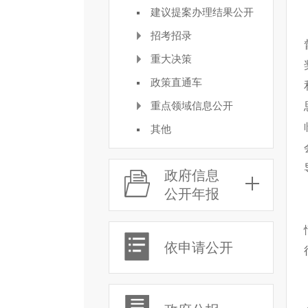
建议提案办理结果公开
招考招录
重大决策
政策直通车
重点领域信息公开
其他
政府信息
公开年报
依申请公开