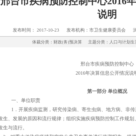
邢台市疾病预防控制中心2016
说明
发布时间： 2017-10-23 发布机构：市卫生健康委员会 
体裁分类：财政(务)预决算 主题分类：人口与
邢台市疾病预防控制中心
2016
年决算信息公开情况说
第一部分 单位概况
一、单位职责
1
．开展疾病监测，研究传染病、寄生虫病、地方病、非传
发生、发展的原因和流行规律；组织实施疾病预防控制工作规划
发生与流行。