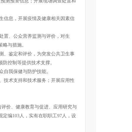
供预测预警信息；开展现场调查处置和
生信息，开展疫情及健康相关因素信
处置、公众营养监测与评价，对生
策略与措施。
测、鉴定和评价，为突发公共卫生事
预防控制等提供技术支撑。
众自我保健与防护技能。
、技术支持和技术服务；开展应用性
与评价、健康教育与促进、应用研究与
定编103人，实有在职职工97人，设