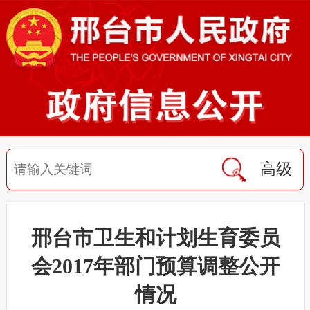
高级
邢台市卫生和计划生育委员
会2017年部门预算调整公开
情况