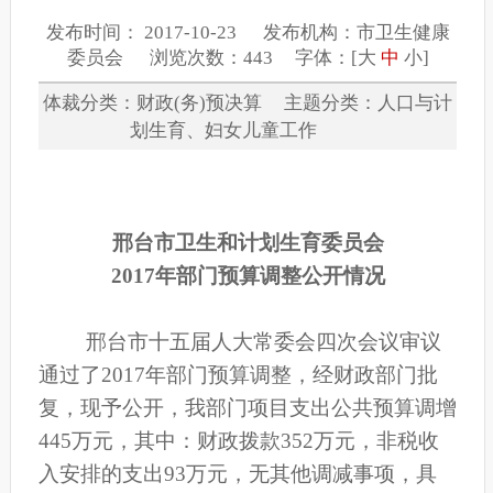
发布时间： 2017-10-23 发布机构：市卫生健康
委员会 浏览次数：443 字体：[
大
中
小
]
体裁分类：财政(务)预决算 主题分类：人口与计
划生育、妇女儿童工作
邢台市卫生和计划生育委员会
2017
年部门预算调整公开情况
邢台市十五届人大常委会四次会议审议
通过了2017年部门预算调整，经财政部门批
复，现予公开，我部门项目支出公共预算调增
445万元，其中：财政拨款352万元，非税收
入安排的支出93万元，无其他调减事项，具