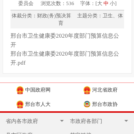
委员会 浏览次数：536 字体：[
大
中
小
]
体裁分类：财政(务)预决算 主题分类：卫生、体
育
邢台市卫生健康委2020年度部门预算信息公
开
邢台市卫生健康委2020年度部门预算信息公
开.pdf
中国政府网
河北省政府
邢台市人大
邢台市政协
省内各市政府
市政府各部门