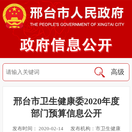
高级
邢台市卫生健康委2020年度
部门预算信息公开
发布时间： 2020-02-14 发布机构：市卫生健康