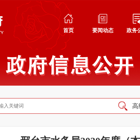
首页
要闻动态
政务
高