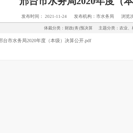
邢台市水务局2020年度（
发布时间： 2021-11-24 发布机构：市水务局 浏览
体裁分类：财政(务)预决算 主题分类：
邢台市水务局2020年度（本级）决算公开.pdf