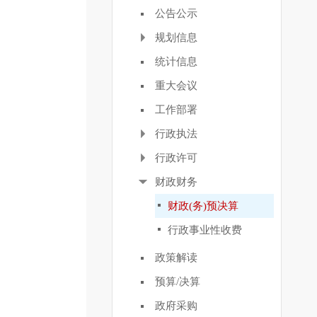
公告公示
规划信息
统计信息
重大会议
工作部署
行政执法
行政许可
财政财务
财政(务)预决算
行政事业性收费
政策解读
预算/决算
政府采购