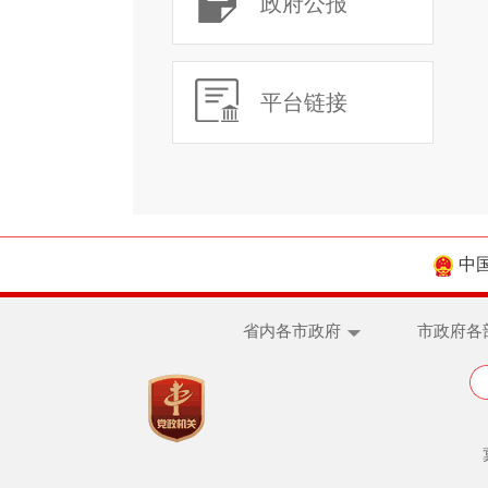
政府公报
平台链接
中
省内各市政府
市政府各