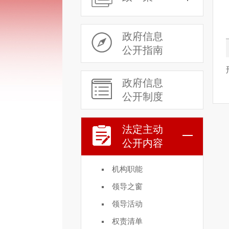
政府信息
公开指南
政府信息
公开制度
法定主动
公开内容
机构职能
领导之窗
领导活动
权责清单