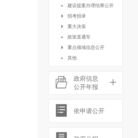
建议提案办理结果公开
招考招录
重大决策
政策直通车
重点领域信息公开
其他
政府信息
公开年报
依申请公开