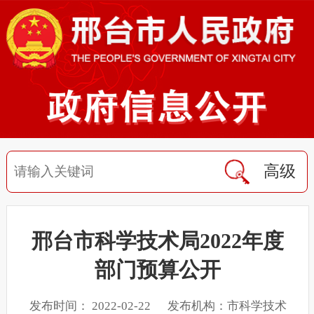
高级
邢台市科学技术局2022年度
部门预算公开
发布时间： 2022-02-22 发布机构：市科学技术