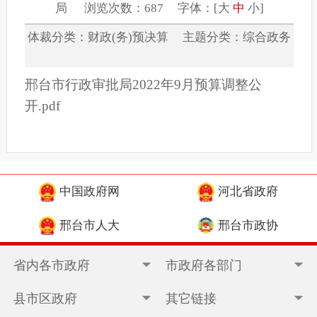
局 浏览次数：687 字体：[
大
中
小
]
体裁分类：财政(务)预决算 主题分类：综合政务
邢台市行政审批局2022年9月预算调整公
开.pdf
中国政府网
河北省政府
邢台市人大
邢台市政协
省内各市政府
市政府各部门
县市区政府
其它链接