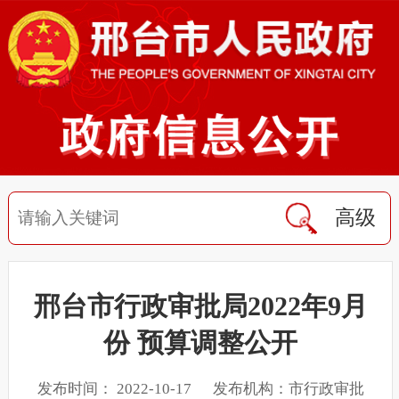
高级
邢台市行政审批局2022年9月
份 预算调整公开
发布时间： 2022-10-17 发布机构：市行政审批