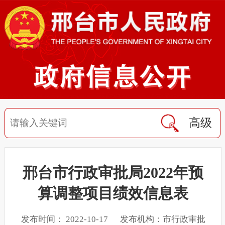
高级
邢台市行政审批局2022年预
算调整项目绩效信息表
发布时间： 2022-10-17 发布机构：市行政审批