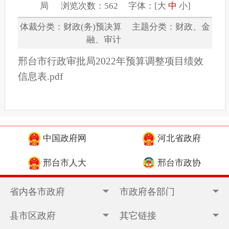
局 浏览次数：562 字体：[
大
中
小
]
体裁分类：财政(务)预决算 主题分类：财政、金
融、审计
邢台市行政审批局2022年预算调整项目绩效
信息表.pdf
中国政府网
河北省政府
邢台市人大
邢台市政协
省内各市政府
市政府各部门
县市区政府
其它链接