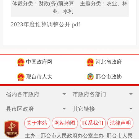
体裁分类：财政(务)预决算 主题分类：农业、林
业、水利
2023年度预算调整公开.pdf
中国政府网
河北省政府
邢台市人大
邢台市政协
省内各市政府
市政府各部门
县市区政府
其它链接
关于本站
网站地图
联系我们
法律声明
主办：邢台市人民政府办公室主办 邢台市人民