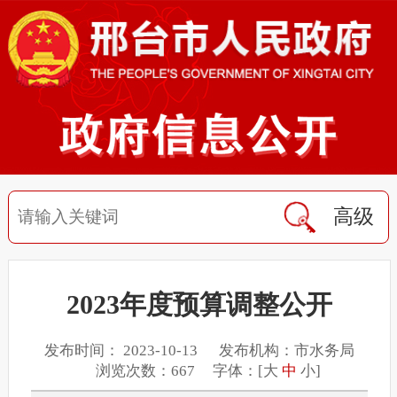
高级
2023年度预算调整公开
发布时间： 2023-10-13 发布机构：市水务局
浏览次数：667 字体：[
大
中
小
]