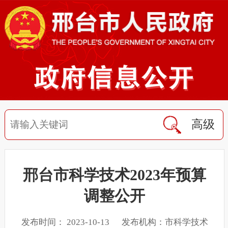
高级
邢台市科学技术2023年预算
调整公开
发布时间： 2023-10-13 发布机构：市科学技术