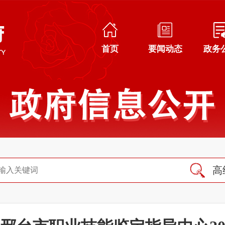
首页
要闻动态
政务
高