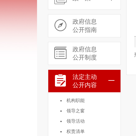
政府信息
公开指南
政府信息
公开制度
法定主动
公开内容
机构职能
领导之窗
领导活动
权责清单