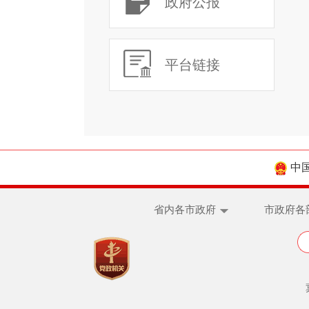
政府公报
平台链接
中
省内各市政府
市政府各