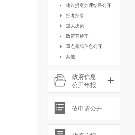
建议提案办理结果公开
招考招录
重大决策
政策直通车
重点领域信息公开
其他
政府信息
公开年报
依申请公开