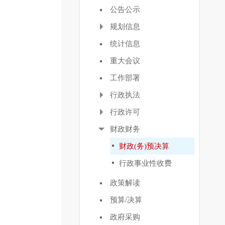
公告公示
规划信息
统计信息
重大会议
工作部署
行政执法
行政许可
财政财务
财政(务)预决算
行政事业性收费
政策解读
预算/决算
政府采购