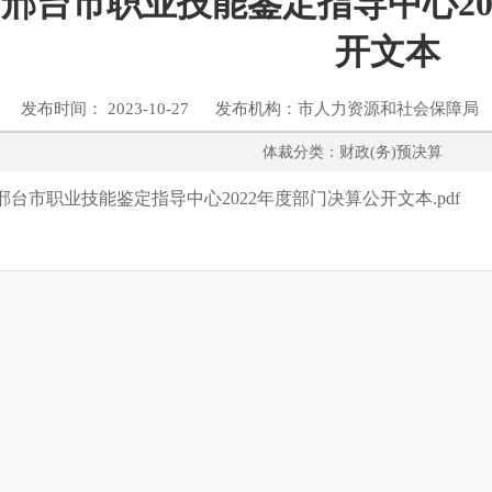
邢台市职业技能鉴定指导中心20
开文本
发布时间： 2023-10-27 发布机构：市人力资源和社会保障局
体裁分类：财政(务)预
邢台市职业技能鉴定指导中心2022年度部门决算公开文本.pdf