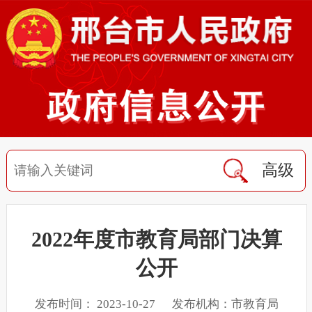
高级
2022年度市教育局部门决算
公开
发布时间： 2023-10-27 发布机构：市教育局