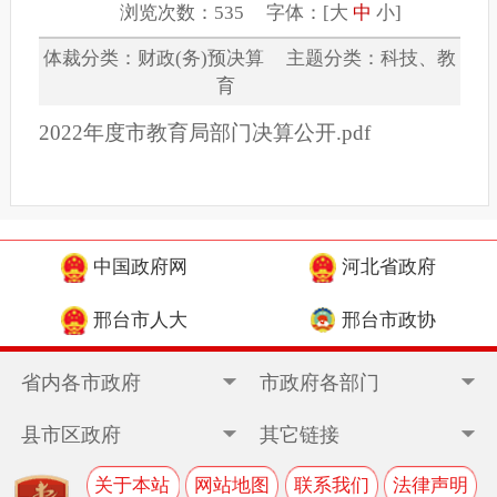
浏览次数：535 字体：[
大
中
小
]
体裁分类：财政(务)预决算 主题分类：科技、教
育
2022年度市教育局部门决算公开.pdf
中国政府网
河北省政府
邢台市人大
邢台市政协
省内各市政府
市政府各部门
县市区政府
其它链接
关于本站
网站地图
联系我们
法律声明