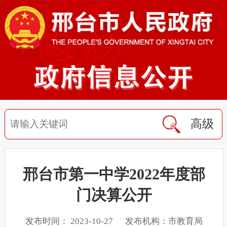
高级
邢台市第一中学2022年度部
门决算公开
发布时间： 2023-10-27 发布机构：市教育局