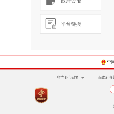
政府公报
平台链接
中
省内各市政府
市政府各