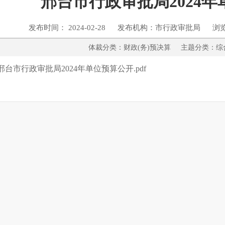
邢台市行政审批局2024
发布时间： 2024-02-28 发布机构：市行政审批局 浏
体裁分类：财政(务)预决算 主题分
邢台市行政审批局2024年单位预算公开.pdf