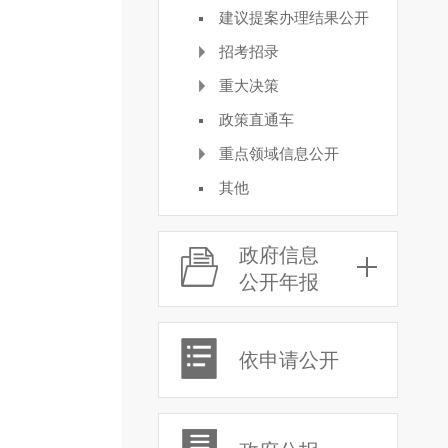
建议提案办理结果公开
招考招录
重大决策
政策直通车
重点领域信息公开
其他
政府信息
公开年报
依申请公开