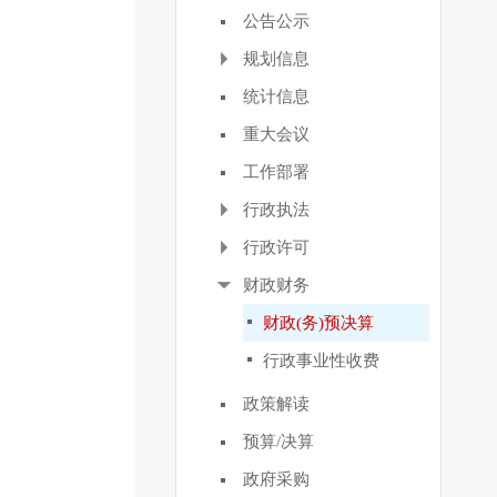
公告公示
规划信息
统计信息
重大会议
工作部署
行政执法
行政许可
财政财务
财政(务)预决算
行政事业性收费
政策解读
预算/决算
政府采购