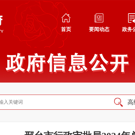
首页
要闻动态
政务
高