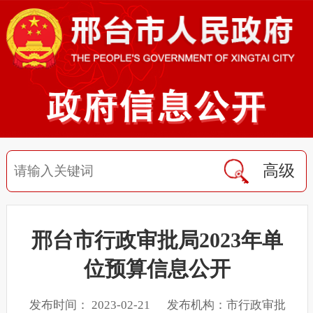
高级
邢台市行政审批局2023年单
位预算信息公开
发布时间： 2023-02-21 发布机构：市行政审批