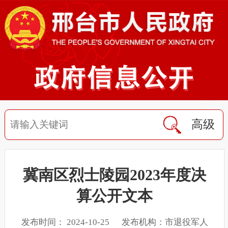
高级
冀南区烈士陵园2023年度决
算公开文本
发布时间： 2024-10-25 发布机构：市退役军人