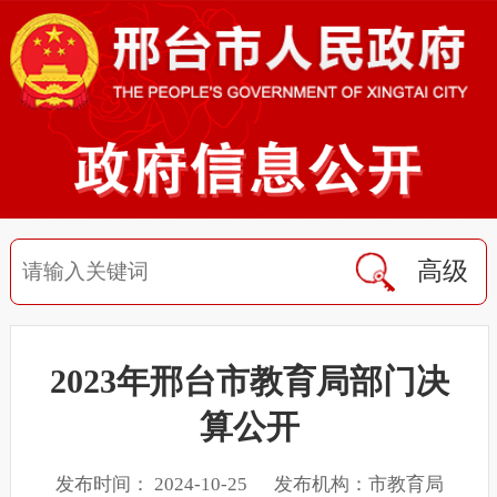
高级
2023年邢台市教育局部门决
算公开
发布时间： 2024-10-25 发布机构：市教育局