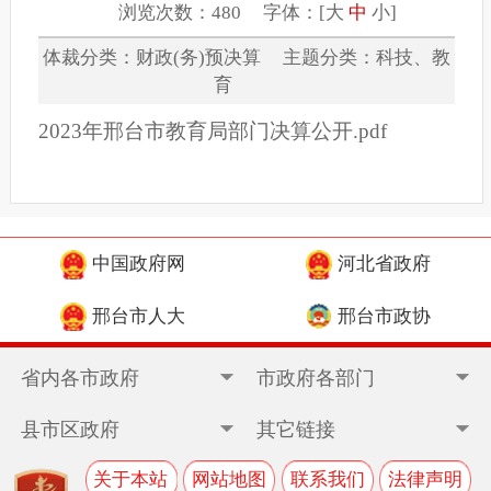
浏览次数：480 字体：[
大
中
小
]
体裁分类：财政(务)预决算 主题分类：科技、教
育
2023年邢台市教育局部门决算公开.pdf
中国政府网
河北省政府
邢台市人大
邢台市政协
省内各市政府
市政府各部门
县市区政府
其它链接
关于本站
网站地图
联系我们
法律声明