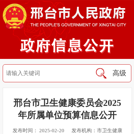
高级
邢台市卫生健康委员会2025
年所属单位预算信息公开
发布时间： 2025-02-20 发布机构：市卫生健康