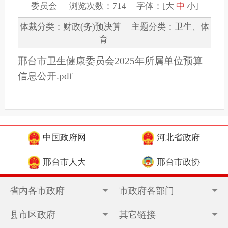
委员会 浏览次数：714 字体：[
大
中
小
]
体裁分类：财政(务)预决算 主题分类：卫生、体
育
邢台市卫生健康委员会2025年所属单位预算
信息公开.pdf
中国政府网
河北省政府
邢台市人大
邢台市政协
省内各市政府
市政府各部门
县市区政府
其它链接