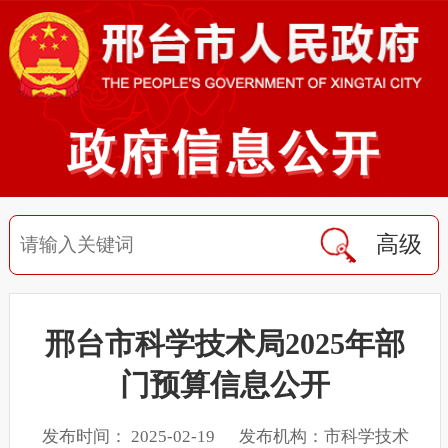
高级
邢台市科学技术局2025年部
门预算信息公开
发布时间： 2025-02-19 发布机构：市科学技术