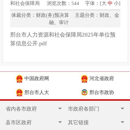
和社会保障局 浏览次数：544 字体：[
大
中
小
]
体裁分类：财政(务)预决算 主题分类：财政、金
融、审计
邢台市人力资源和社会保障局2025年单位预
算信息公开.pdf
中国政府网
河北省政府
邢台市人大
邢台市政协
省内各市政府
市政府各部门
县市区政府
其它链接