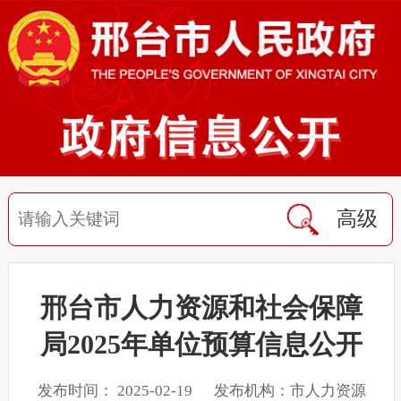
高级
邢台市人力资源和社会保障
局2025年单位预算信息公开
发布时间： 2025-02-19 发布机构：市人力资源