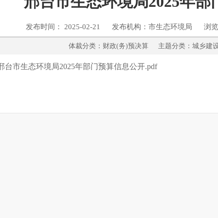
邢台市生态环境局2025年
发布时间： 2025-02-21 发布机构：市生态环境局 浏览
体裁分类：财政(务)预决算 主题分类：城
邢台市生态环境局2025年部门预算信息公开.pdf