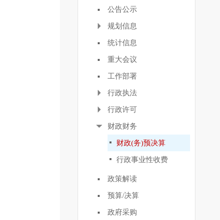
公告公示
规划信息
统计信息
重大会议
工作部署
行政执法
行政许可
财政财务
财政(务)预决算
行政事业性收费
政策解读
预算/决算
政府采购