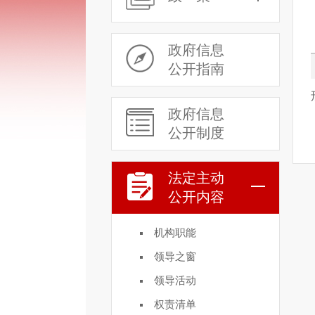
政府信息
公开指南
政府信息
公开制度
法定主动
公开内容
机构职能
领导之窗
领导活动
权责清单