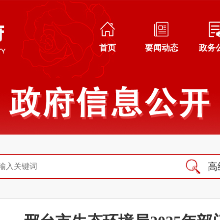
首页
要闻动态
政务
高