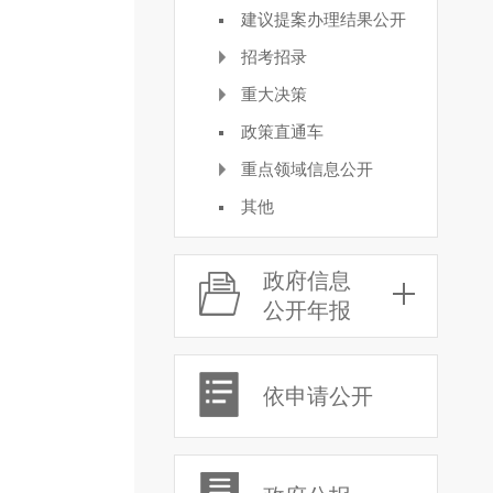
建议提案办理结果公开
招考招录
重大决策
政策直通车
重点领域信息公开
其他
政府信息
公开年报
依申请公开