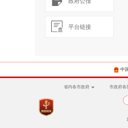
政府公报
平台链接
中
省内各市政府
市政府各