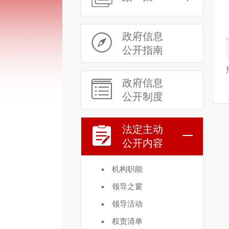
政府信息
公开指南
政府信息
公开制度
法定主动
公开内容
机构职能
领导之窗
领导活动
权责清单