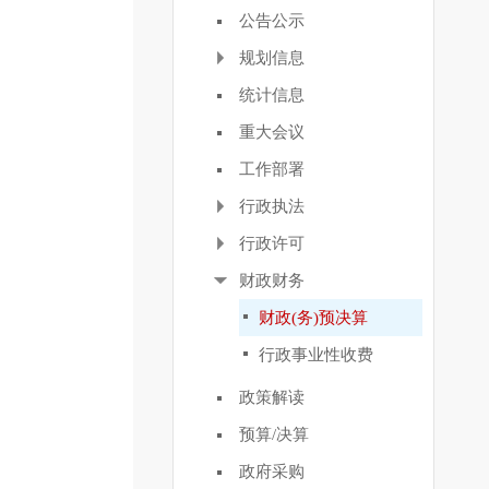
公告公示
规划信息
统计信息
重大会议
工作部署
行政执法
行政许可
财政财务
财政(务)预决算
行政事业性收费
政策解读
预算/决算
政府采购