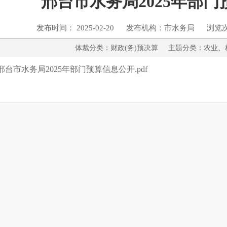
邢台市水务局2025年部
发布时间： 2025-02-20 发布机构：市水务局 浏览
体裁分类：财政(务)预决算 主题分类：
邢台市水务局2025年部门预算信息公开.pdf