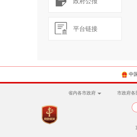
政府公报
平台链接
中
省内各市政府
市政府各