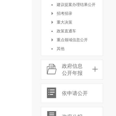
建议提案办理结果公开
招考招录
重大决策
政策直通车
重点领域信息公开
其他
政府信息
公开年报
依申请公开