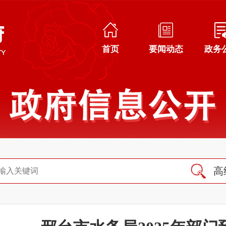
首页
要闻动态
政务
高