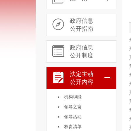
政府信息
公开指南
政府信息
公开制度
法定主动
公开内容
机构职能
领导之窗
领导活动
权责清单