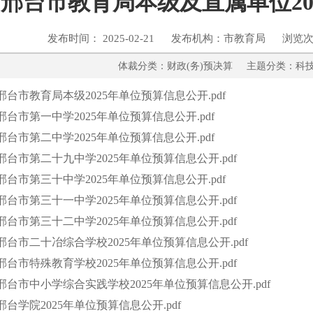
邢台市教育局本级及直属单位20
发布时间： 2025-02-21 发布机构：市教育局 浏览次
体裁分类：财政(务)预决算 主题分类
邢台市教育局本级2025年单位预算信息公开.pdf
邢台市第一中学2025年单位预算信息公开.pdf
邢台市第二中学2025年单位预算信息公开.pdf
邢台市第二十九中学2025年单位预算信息公开.pdf
邢台市第三十中学2025年单位预算信息公开.pdf
邢台市第三十一中学2025年单位预算信息公开.pdf
邢台市第三十二中学2025年单位预算信息公开.pdf
邢台市二十冶综合学校2025年单位预算信息公开.pdf
邢台市特殊教育学校2025年单位预算信息公开.pdf
邢台市中小学综合实践学校2025年单位预算信息公开.pdf
邢台学院2025年单位预算信息公开.pdf