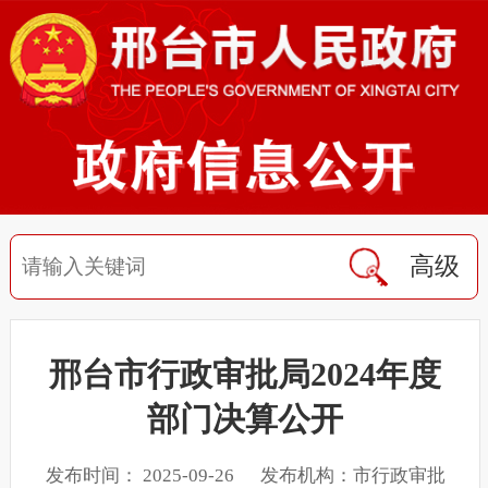
高级
邢台市行政审批局2024年度
部门决算公开
发布时间： 2025-09-26 发布机构：市行政审批