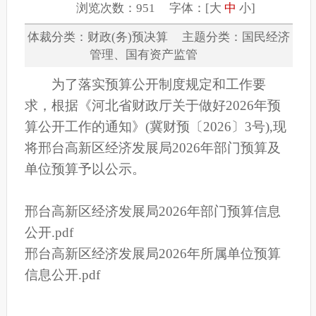
浏览次数：951 字体：[
大
中
小
]
体裁分类：财政(务)预决算 主题分类：国民经济
管理、国有资产监管
为了落实预算公开制度规定和工作要
求，根据《河北省财政厅关于做好2026年预
算公开工作的通知》(冀财预〔2026〕3号),现
将邢台高新区经济发展局2026年部门预算及
单位预算予以公示。
邢台高新区经济发展局2026年部门预算信息
公开.pdf
邢台高新区经济发展局2026年所属单位预算
信息公开.pdf