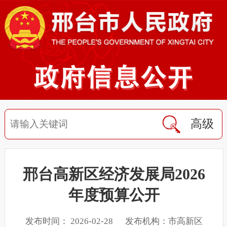
高级
邢台高新区经济发展局2026
年度预算公开
发布时间： 2026-02-28 发布机构：市高新区