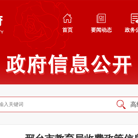
首页
要闻动态
政务
高