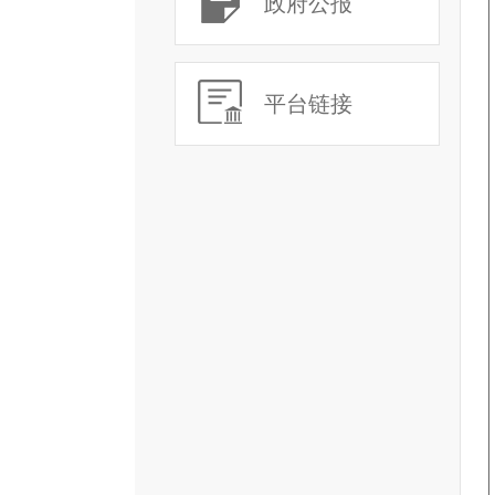
政府公报
平台链接