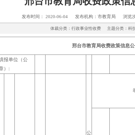
邢台市教育局收费政策信
发布时间： 2020-06-04 发布机构：市教育局 浏览
体裁分类：行政事业性收费 主题分类
邢台市教育局收费政策信息公
填报单位（公
章）:
公