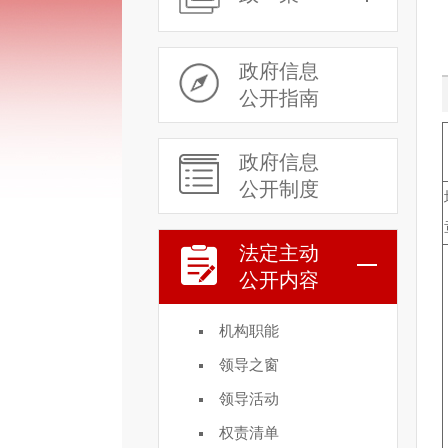
政府信息
公开指南
政府信息
公开制度
法定主动
公开内容
机构职能
领导之窗
领导活动
权责清单