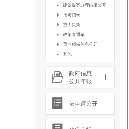
建议提案办理结果公开
招考招录
重大决策
政策直通车
重点领域信息公开
其他
政府信息
公开年报
依申请公开