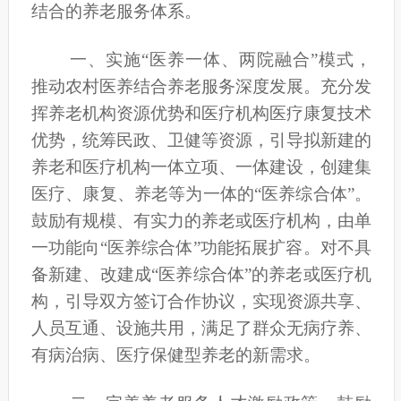
结合的养老服务体系。
一、
实施
“医养一体、两院融合”模式，
推动农村医养结合养老服务深度发展。
充分发
挥
养老机构资源优势和医疗机构医疗康复技术
优势，统筹民政、卫健等资源，引导拟新建的
养老和医疗机构一体立项、一体建设，创建集
医疗、康复、养老等为一体的
“医养综合体”。
鼓励有规模、有实力的养老或医疗机构，由单
一功能向“医养综合体”功能拓展扩容。对不具
备新建、改建成“医养综合体”的养老或医疗机
构，引导双方签订合作协议，实现资源共享、
人员互通、设施共用，满足了群众无病疗养、
有病治病、医疗保健型养老的新需求。