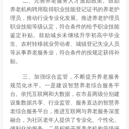
二、完善养老服务人才激励政策。
鼓励
养老机构聘用取得职业技能登记证书的养老护
理员，推动行业专业化发展。推进养老护理员
职业技能等级认定，符合条件的给予职业技能
鉴定补贴。鼓励城乡未继续升学初高中毕业
生、农村转移就业劳动者、城镇登记失业人员
等从事养老服务业，符合条件的按规定获得补
贴。
三、加强综合监管，不断提升养老服务
规范化水平。
一是建设智慧养老综合服务平
台。依托互联网和大数据，在市县两级分别建
设集数据共享、行业监管、服务直达的智慧养
老综合服务平台，推进互联网与养老服务深度
融合，为社区老年人提供了专业化、个性化、
便利化的服务。二是积极开展养老机构等级评