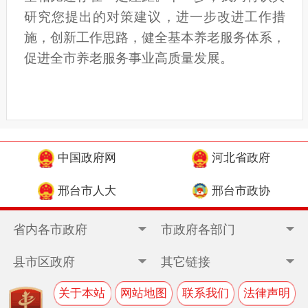
研究您提出的对策建议，进一步改进工作措
施，创新工作思路，
健全基本养老服务体系，
促进全市养老服务事业高质量发展。
中国政府网
河北省政府
邢台市人大
邢台市政协
省内各市政府
市政府各部门
县市区政府
其它链接
关于本站
网站地图
联系我们
法律声明