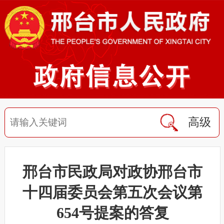
高级
邢台市民政局对政协邢台市
十四届委员会第五次会议第
654号提案的答复