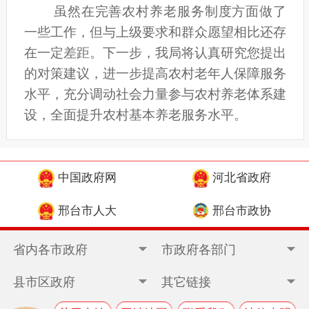
虽然在完善农村养老服务制度方面做了
一些工作，但与上级要求和群众愿望相比还存
在一定差距。下一步，我局将认真研究您提出
的对策建议，进一步提高农村老年人保障服务
水平，充分调动社会力量参与农村养老体系建
设，全面提升农村基本养老服务水平。
中国政府网
河北省政府
邢台市人大
邢台市政协
省内各市政府
市政府各部门
县市区政府
其它链接