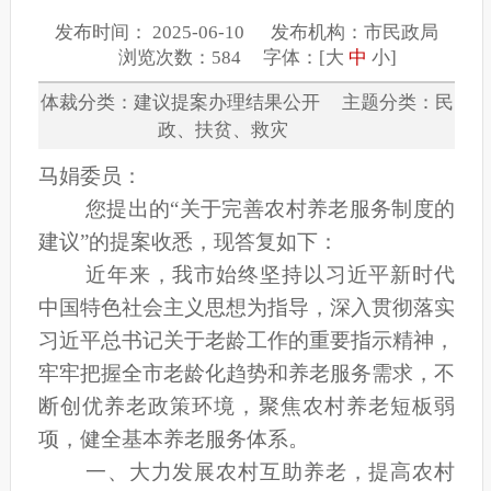
发布时间： 2025-06-10 发布机构：市民政局
浏览次数：584 字体：[
大
中
小
]
体裁分类：建议提案办理结果公开 主题分类：民
政、扶贫、救灾
马娟委员：
您提出的
“关于完善农村养老服务制度的
建议”的提案收悉，现答复如下：
近年来，我市始终坚持以习近平新时代
中国特色社会主义思想为指导，深入贯彻落实
习近平总书记关于老龄工作的重要指示精神，
牢牢把握全市老龄化趋势和养老服务需求，不
断创优养老政策环境，聚焦农村养老短板弱
项，健全基本养老服务体系。
一、大力发展农村互助养老，提高农村