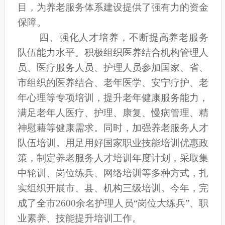
目，为养老服务体系建设提供了强有力的资金
保障。
四、强化人才培养，不断提高养老服务
队伍能力水平。
积极组织医养结合机构管理人
员、医疗服务人员、护理人员参加国家、省、
市组织的医养结合、老年医学、安宁疗护、老
年心理等专项培训，提升老年健康服务能力，
满足老年人医疗、护理、康复、慢病管理、精
神慰藉等健康需求。同时，加强养老服务人才
队伍培训。用足用好国家职业技能培训优惠政
策，制定养老服务人才培训年度计划，采取集
中轮训、岗位练兵、网络培训等多种方式，扎
实组织开展市、县、机构三级培训。今年，完
成了全市
2600余名护理人员“岗位大练兵”、职
业素养、技能提升培训工作。