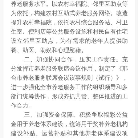
养老服务水平。
以农村幸福院、邻里互助点等
为依托，构建农村互助式养老服务网络。改造
提升农村幸福院，依托农村综合服务站、村卫
生室、便利店等公共服务设施和村民自有住宅
设立邻里互助点，为有需求的老年人提供助
餐、助医、助娱和心理慰藉。
二、加强协同合作，压实工作责任。
充
分发挥市养老服务联席会议作用，制定了《邢
台市养老服务联席会议议事规则（试行）》，
进一步强化全市养老服务工作的组织领导和多
部门统筹协作，形成齐抓共管、整体推进的工
作合力。
三、加强资金保障。
积极争取福彩公益
金用于养老体系建设，统筹用于奖补养老机构
建设补贴、运营补贴和其他养老体系建设项