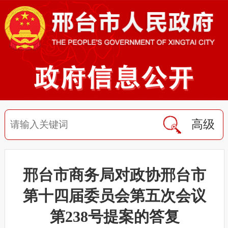
高级
邢台市商务局对政协邢台市
第十四届委员会第五次会议
第238号提案的答复