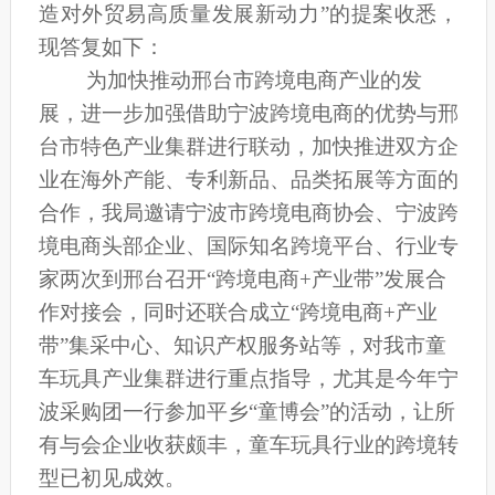
造对外贸易高质量发展新动力”的提案收悉，
现答复如下：
为加快推动邢台市跨境电商产业的发
展，进一步加强借助宁波跨境电商的优势与邢
台市特色产业集群进行联动，加快推进双方企
业在海外产能、专利新品、品类拓展等方面的
合作
，我局邀请宁波市跨境电商协会、宁波跨
境电商头部企业、国际知名跨境平台、行业专
家两次到邢台召开“跨境电商+产业带”发展合
作对接会，同时还联合成立“跨境电商+产业
带”集采中心、知识产权服务站等，对我市童
车玩具产业集群进行重点指导，尤其是今年宁
波采购团一行参加平乡“童博会”的活动，让所
有与会企业收获颇丰，童车玩具行业的跨境转
型已初见成效。