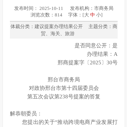
发布时间： 2025-10-11 发布机构：市商务局
浏览次数：814 字体：[
大
中
小
]
体裁分类：建议提案办理结果公开 主题分类：商
贸、海关、旅游
是否同意公开：是
办理结果：A
邢商提案字〔2025〕30号
邢台市商务局
对政协邢台市第十四届委员会
第五次会议第238号提案的答复
解恭朝委员：
您提出的关于“推动跨境电商产业发展打