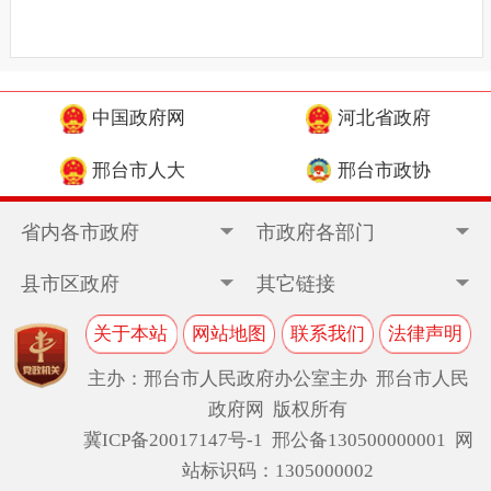
中国政府网
河北省政府
邢台市人大
邢台市政协
省内各市政府
市政府各部门
县市区政府
其它链接
关于本站
网站地图
联系我们
法律声明
主办：邢台市人民政府办公室主办 邢台市人民
政府网 版权所有
冀ICP备20017147号-1
邢公备130500000001 网
站标识码：1305000002