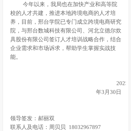
今年以来，我局也在加快产业和高等院
校的人才共建，推进本地跨境电商的人才培
养，目前，邢台学院已专门成立跨境电商研究
院，与邢台数城科技有限公司、河北立德尔炊
具股份有限公司签订人才培训战略合作，结合
企业需求和市场诉求，帮助学生掌握实战技
能。
2025
年3月30日
领导签发：郝丽双
联系人及电话：周贝贝 18032967897