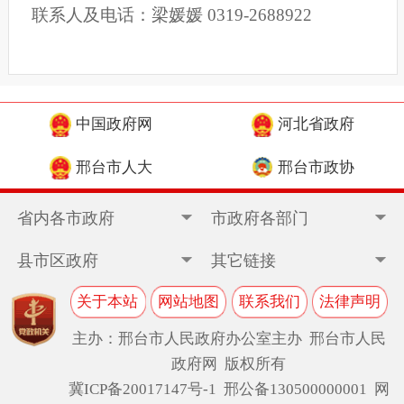
联系人及电话：
梁媛媛 0319-2688922
中国政府网
河北省政府
邢台市人大
邢台市政协
省内各市政府
市政府各部门
县市区政府
其它链接
关于本站
网站地图
联系我们
法律声明
主办：邢台市人民政府办公室主办 邢台市人民
政府网 版权所有
冀ICP备20017147号-1
邢公备130500000001 网