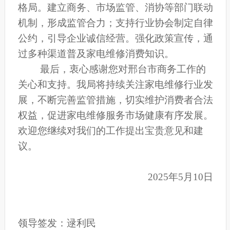
格局
。
建立商务、市场监管、消协等部门联动
机制，形成监管合力；支持行业协会制定自律
公约，引导企业诚信经营。
强化政策宣传，
通
过多种渠道普及家电维修消费知识。
最后，衷心感谢您对邢台市商务工作的
关心和支持。我局将持续关注家电维修行业发
展，不断完善监管措施，切实维护消费者合法
权益，促进家电维修服务市场健康有序发展。
欢迎您继续对我们的工作提出宝贵意见和建
议。
2025
年5月10日
领导签发：逯利民