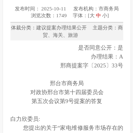
发布时间： 2025-10-11 发布机构：市商务局
浏览次数：1749 字体：[
大
中
小
]
体裁分类：建议提案办理结果公开 主题分类：商
贸、海关、旅游
是否同意公开：是
办理结果：A
邢商提案字〔2025〕33号
邢台市商务局
对政协邢台市第十四届委员会
第五次会议第9号提案的答复
白力欣
委员:
您提出的关于“家电维修服务市场存在的