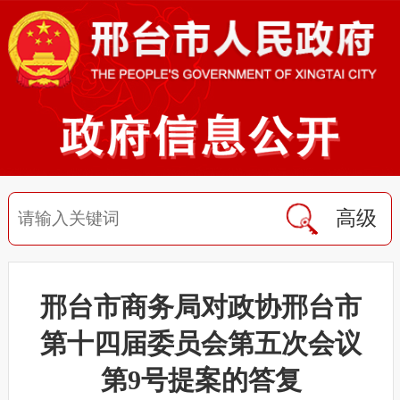
高级
邢台市商务局对政协邢台市
第十四届委员会第五次会议
第9号提案的答复