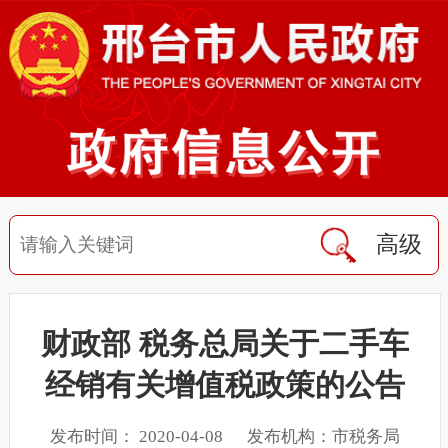
高级
财政部 税务总局关于二手车
经销有关增值税政策的公告
发布时间： 2020-04-08 发布机构：市税务局