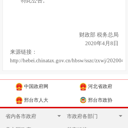
特此公告。
财政部 税务总局
2020年4月8日
来源链接：
http://hebei.chinatax.gov.cn/hbsw/sszc/zxwj/20200
中国政府网
河北省政府
邢台市人大
邢台市政协
省内各市政府
市政府各部门