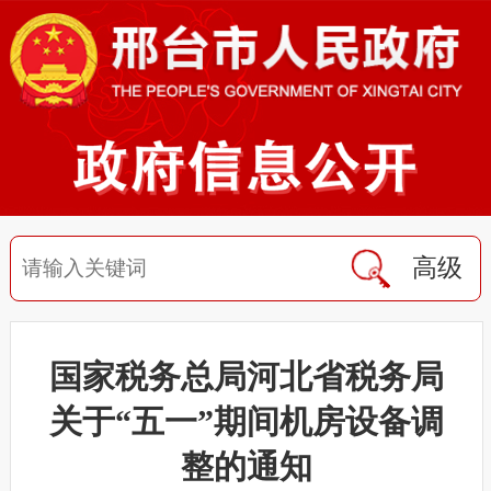
高级
国家税务总局河北省税务局
关于“五一”期间机房设备调
整的通知