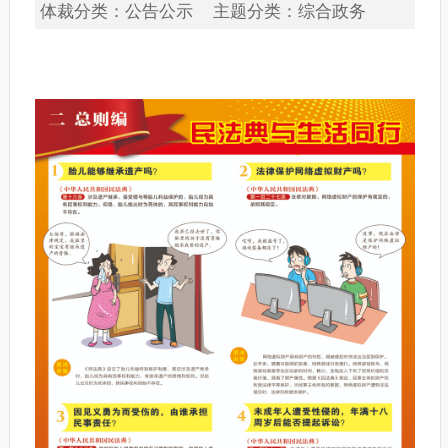
体裁分类：公告公示 主题分类：综合政务