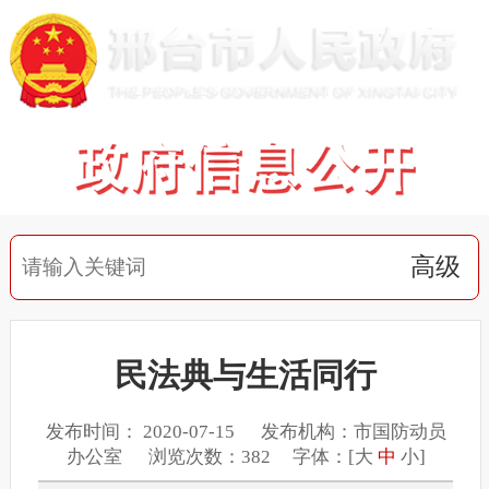
高级
民法典与生活同行
发布时间： 2020-07-15 发布机构：市国防动员
办公室 浏览次数：382 字体：[
大
中
小
]