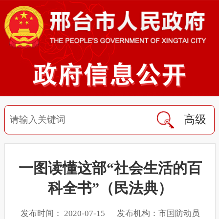
高级
一图读懂这部“社会生活的百
科全书”（民法典）
发布时间： 2020-07-15 发布机构：市国防动员