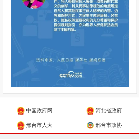
中国政府网
河北省政府
邢台市人大
邢台市政协