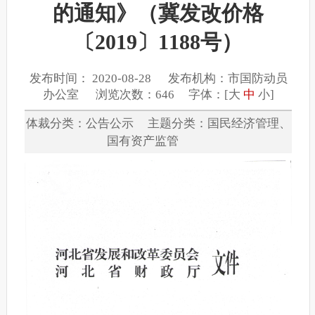
的通知》（冀发改价格
〔2019〕1188号）
发布时间： 2020-08-28 发布机构：市国防动员
办公室 浏览次数：646 字体：[
大
中
小
]
体裁分类：公告公示 主题分类：国民经济管理、
国有资产监管