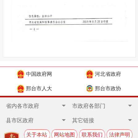
中国政府网
河北省政府
邢台市人大
邢台市政协
省内各市政府
市政府各部门
县市区政府
其它链接
关于本站
网站地图
联系我们
法律声明