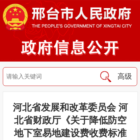
高级
河北省发展和改革委员会 河
北省财政厅《关于降低防空
地下室易地建设费收费标准