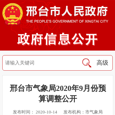
高级
邢台市气象局2020年9月份预
算调整公开
发布时间： 2020-10-14 发布机构：市气象局