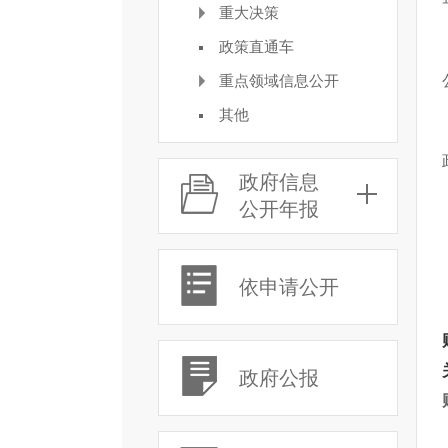
重大决策
政策直通车
重点领域信息公开
其他
政府信息
公开年报
依申请公开
政府公报