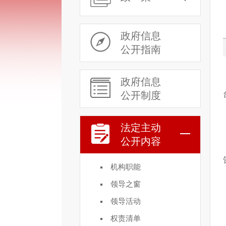
政府信息
公开指南
政府信息
公开制度
法定主动
公开内容
机构职能
领导之窗
领导活动
权责清单