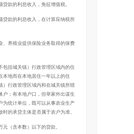
额贷款的利息收入，免征增值税。
额贷款的利息收入，在计算应纳税所
业、养殖业提供保险业务取得的保费
包括城关镇）行政管理区域内的住
在本地而在本地居住一年以上的住
镇）行政管理区域内和在城关镇所辖
体户；有本地户口，但举家外出谋生
户为统计单位，既可以从事农业生产
放时的承贷主体是否属于农户为准。
万元（含本数）以下的贷款。