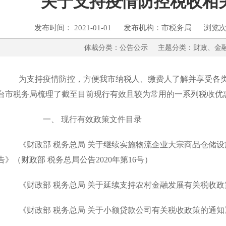
关于支持疫情防控税收相
发布时间： 2021-01-01 发布机构：市税务局 浏览次
体裁分类：公告公示 主题分类：财政
为支持疫情防控，方便我市纳税人、缴费人了解并享受各
台市税务局梳理了截至目前现行有效且较为常用的一系列税收优
一、
现行有效政策文件目录
《财政部 税务总局 关于继续实施物流企业大宗商品仓储
告》（财政部 税务总局公告
2020
年第
16
号）
《财政部 税务总局 关于延续支持农村金融发展有关税收政
《财政部 税务总局 关于小额贷款公司有关税收政策的通知