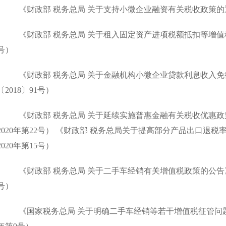
《财政部 税务总局 关于支持小微企业融资有关税收政策
《财政部 税务总局 关于租入固定资产进项税额抵扣等增值
号）
《财政部 税务总局 关于金融机构小微企业贷款利息收入免
〔
2018
〕
91
号）
《财政部 税务总局 关于延续实施普惠金融有关税收优惠政
2020
年第
22
号）
《财政部 税务总局关于提高部分产品出口退税率
2020
年第
15
号）
《财政部 税务总局 关于二手车经销有关增值税政策的公告
号）
《国家税务总局 关于明确二手车经销等若干增值税征管问