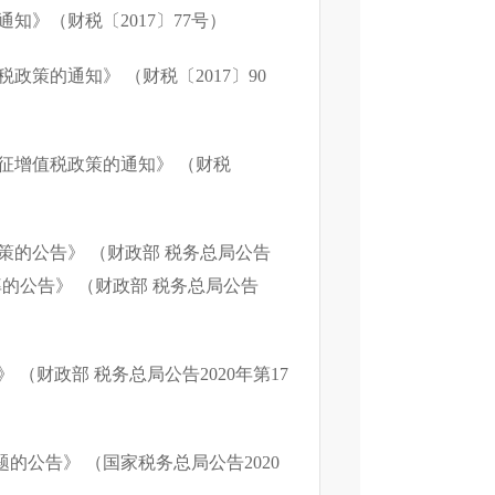
的通知》（财税〔
2017
〕
77
号）
税政策的通知》 （财税〔
2017
〕
90
征增值税政策的通知》 （财税
策的公告》 （财政部 税务总局公告
的公告》 （财政部 税务总局公告
》 （财政部 税务总局公告
2020
年第
17
题的公告》 （国家税务总局公告
2020