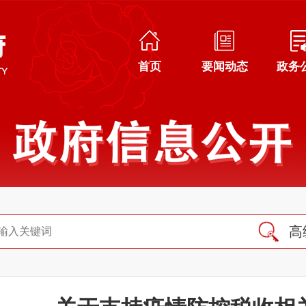
首页
要闻动态
政务
高