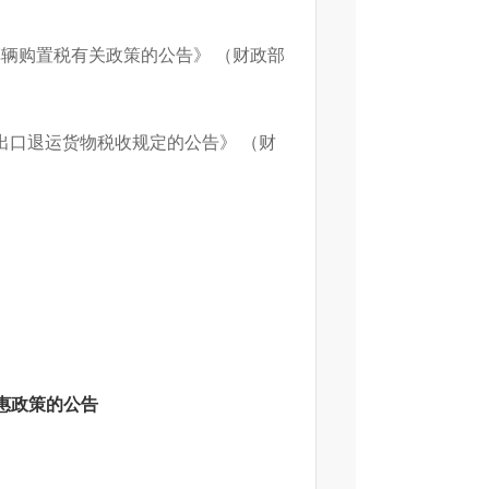
车辆购置税有关政策的公告》 （财政部
出口退运货物税收规定的公告》 （财
惠政策的公告