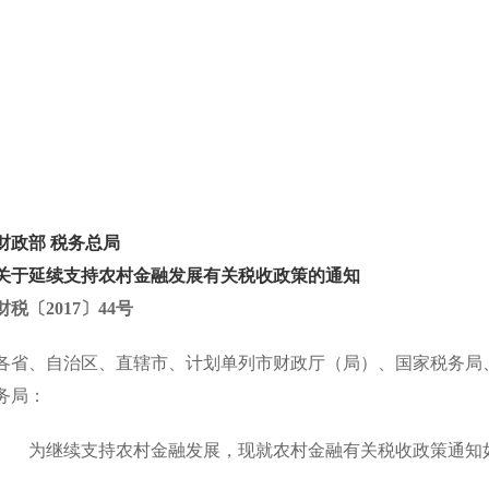
财政部 税务总局
关于延续支持农村金融发展有关税收政策的通知
财税〔2017〕44号
各省、自治区、直辖市、计划单列市财政厅（局）、国家税务局
务局：
为继续支持农村金融发展，现就农村金融有关税收政策通知