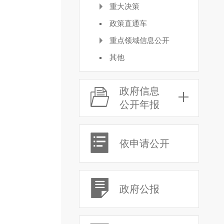
重大决策
政策直通车
重点领域信息公开
其他
政府信息
公开年报
依申请公开
政府公报