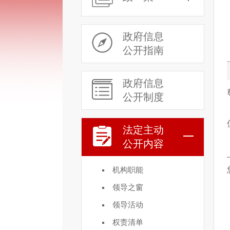
政府信息
公开指南
政府信息
公开制度
法定主动
公开内容
机构职能
领导之窗
领导活动
权责清单