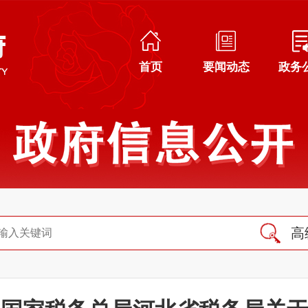
首页
要闻动态
政务
高