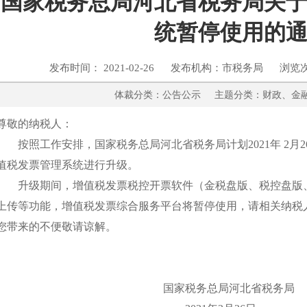
国家税务总局河北省税务局关
统暂停使用的
发布时间： 2021-02-26 发布机构：市税务局 浏览
体裁分类：公告公示 主题分类：财政
尊敬的纳税人：
按照工作安排，国家税务总局河北省税务局计划2021年 2月26日17
值税发票管理系统进行升级。
升级期间，增值税发票税控开票软件（金税盘版、税控盘版、税
上传等功能，增值税发票综合服务平台将暂停使用，请相关纳税
您带来的不便敬请谅解。
国家税务总局河北省税务局