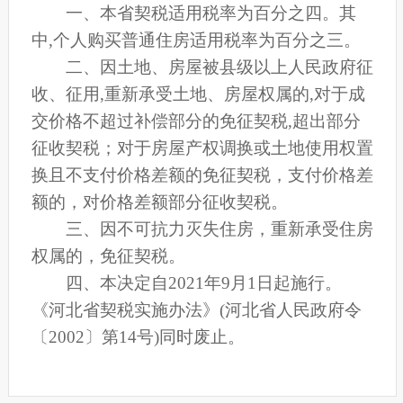
一、本省契税适用税率为百分之四。其
中,个人购买普通住房适用税率为百分之三。
二、因土地、房屋被县级以上人民政府征
收、征用,重新承受土地、房屋权属的,对于成
交价格不超过补偿部分的免征契税,超出部分
征收契税；对于房屋产权调换或土地使用权置
换且不支付价格差额的免征契税，支付价格差
额的，对价格差额部分征收契税。
三、因不可抗力灭失住房，重新承受住房
权属的，免征契税。
四、本决定自2021年9月1日起施行。
《河北省契税实施办法》(河北省人民政府令
〔2002〕第14号)同时废止。