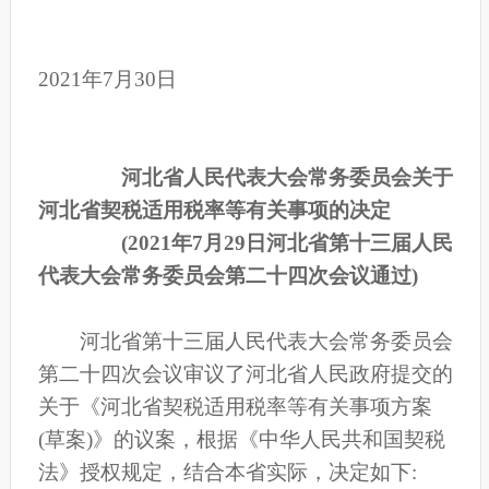
2021年7月30日
河北省人民代表大会常务委员会关于
河北省契税适用税率等有关事项的决定
(2021年7月29日河北省第十三届人民
代表大会常务委员会第二十四次会议通过)
河北省第十三届人民代表大会常务委员会
第二十四次会议审议了河北省人民政府提交的
关于《河北省契税适用税率等有关事项方案
(草案)》的议案，根据《中华人民共和国契税
法》授权规定，结合本省实际，决定如下: