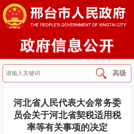
高级
河北省人民代表大会常务委
员会关于河北省契税适用税
率等有关事项的决定