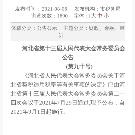
发布时间： 2021-08-06 发布机构：市税务局
浏览次数：1690 字体：[
大
中
小
]
体裁分类：公告公示 主题分类：财政、金融、审
计
河北省第十三届人民代表大会常务委员会
公告
(第九十号)
《河北省人民代表大会常务委员会关于河
北省契税适用税率等有关事项的决定》已由河
北省第十三届人民代表大会常务委员会第二十
四次会议于2021年7月29日通过,现予公布，自
2021年9月1日起施行。