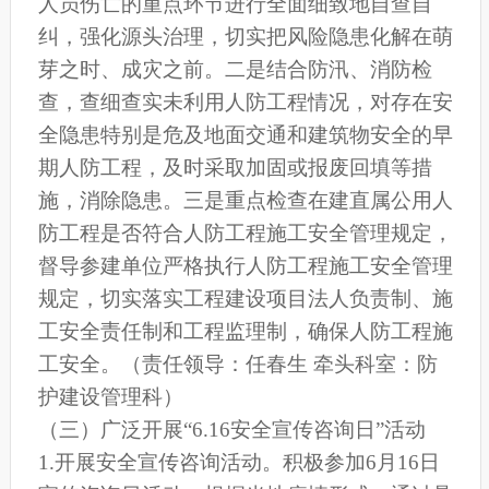
人员伤亡的重点环节进行全面细致地自查自
纠，强化源头治理，切实把风险隐患化解在萌
芽之时、成灾之前。二是结合防汛、消防检
查，查细查实未利用人防工程情况，对存在安
全隐患特别是危及地面交通和建筑物安全的早
期人防工程，及时采取加固或报废回填等措
施，消除隐患。三是重点检查在建直属公用人
防工程是否符合人防工程施工安全管理规定，
督导参建单位严格执行人防工程施工安全管理
规定，切实落实工程建设项目法人负责制、施
工安全责任制和工程监理制，确保人防工程施
工安全。（责任领导：任春生 牵头科室：防
护建设管理科）
（三）广泛开展“6.16安全宣传咨询日”活动
1.开展安全宣传咨询活动。积极参加6月16日