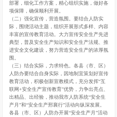
部署，细化工作方案，精心组织实施，做好各
项保障，确保顺利开展。
（二）强化宣传，营造氛围。要结合人防实
际，围绕活动主题，组织开展形式多样、内容
丰富的宣传教育活动。大力宣传安全生产先进
典型，普及安全生产知识和安全生产法规、推
进安全文化建设，努力营造安全生产的浓厚氛
围。
（三）结合实际，力求特色。各县（市、区）
人防办要结合自身实际，因地制宜策划好宣传
教育活动，积极创新宣教模式，充分发挥“互
联网+安全生产宣传教育”优势，力争出亮点、
出精品、出经验，推动我市人防系统“安全生
产月”和“安全生产邢襄行”活动向纵深发展。
各县（市、区）人防办开展“安全生产月”活动