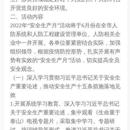
开营造良好的安全环境。
二、活动内容
2022年“安全生产月”活动将于6月份在全市人
防系统和人防工程建设管理单位、人防相关企
业中一并开展。各单位要紧密结合实际，加强
组织领导，根据疫情防控形势，扎实开展有声
势有实效的“安全生产月”活动，切实提高全员
安全观念。
（一）深入学习贯彻习近平总书记关于安全生
产重要论述，推动安全生产十五条措施落地见
效
1.开展系统学习教育。深入学习习近平总书记
关于安全生产重要论述，集中观看《生命重于
泰山》电视专题片，采取集中学习、专题研
讨、培训辅导等形式，推进习近平总书记关于