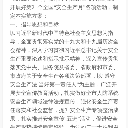
开展好第21个全国“安全生产月”各项活动，制
定本实施方案：
一、指导思想和目标
以习近平新时代中国特色社会主义思想为指
导，全面贯彻落实党的十九大和十九届历次全
会精神，深入学习贯彻习近平总书记关于安全
生产重要论述和指示批示精神，深入宣传贯彻
落实党中央、国务院及省委、省政府和市委、
市政府关于安全生产各项决策部署，以“遵守
安全生产法 当好第一责任人”为主题，广泛开
展安全宣传教育活动，扎实做好全市人防系统
安全生产领域法律法规宣传，强化安全生产责
任落实和社会监督，提升安全生产专项整治成
果，扎实推进安全宣传“五进”活动，促进安全
生产形势持续稳定好转，为党的二十大胜利召