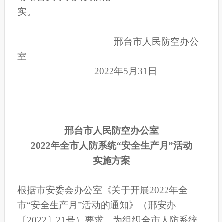
实。
邢台
市人民防空办公
室
2022年5月31日
邢台市人民防空办公室
2022年全市人防系统“安全生产月”活动
实施方案
根据市安委会办公室《关于开展2022年全
市“安全生产月”活动的通知》（邢安办
〔2022〕21号）要求，为组织全市人防系统