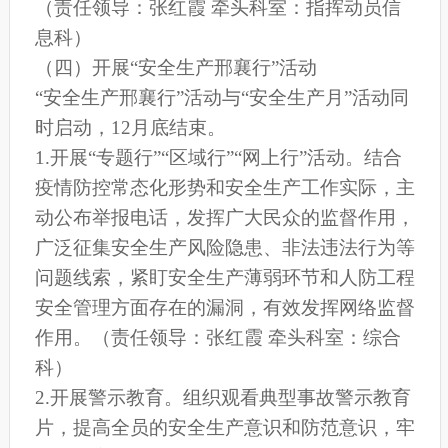
（责任领导：张红霞 牵头科室：指挥动员信
息科）
（四）开展“安全生产邢襄行”活动
“安全生产邢襄行”活动与“安全生产月”活动同
时启动，12月底结束。
1.开展“专题行”“区域行”“网上行”活动。结合
疫情防控常态化形势和安全生产工作实际，主
动公布举报电话，发挥广大民众的监督作用，
广泛征集安全生产风险隐患、非法违法行为等
问题线索，紧盯安全生产薄弱环节和人防工程
安全管理方面存在的漏洞，有效发挥网络监督
作用。（责任领导：张红霞 牵头科室：综合
科）
2.开展警示教育。组织观看典型事故警示教育
片，提高全员的安全生产意识和防范意识，牢