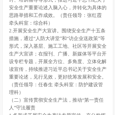
安全生产重要论述入脑入心，并转化为具体的
思路举措和工作成效。（责任领导：张红霞
牵头科室：综合科）
2.开展安全生产大宣讲。围绕安全生产十五条
措施，通过“人防大讲堂”和“访企业送政策”等
形式，深入基层、施工工地、社区等开展安全
生产大宣讲；在报刊、广播、新媒体等平台开
设专栏专题，开展全方位、多角度、立体化解
读宣传，持续推进习近平总书记关于安全生产
重要论述，见行见效，更好统筹发展和安全。
（责任领导：任春生 牵头科室：防护建设管
理科）
（二）宣传贯彻安全生产法，推动“第一责任
人”守法履责