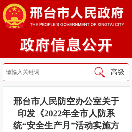
高级
邢台市人民防空办公室关于
印发《2022年全市人防系
统“安全生产月”活动实施方