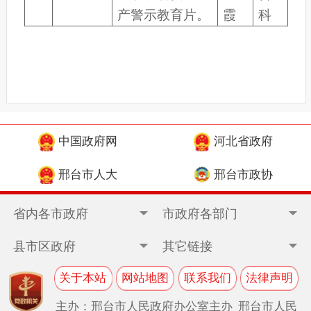
产警示教育片。
霞
科
中国政府网
河北省政府
邢台市人大
邢台市政协
省内各市政府
市政府各部门
县市区政府
其它链接
关于本站
网站地图
联系我们
法律声明
主办：邢台市人民政府办公室主办 邢台市人民